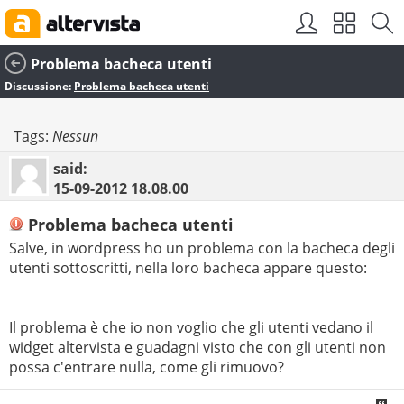
Problema bacheca utenti
Discussione:
Problema bacheca utenti
Tags:
Nessun
said:
15-09-2012
18.08.00
Problema bacheca utenti
Salve, in wordpress ho un problema con la bacheca degli
utenti sottoscritti, nella loro bacheca appare questo:
Il problema è che io non voglio che gli utenti vedano il
widget altervista e guadagni visto che con gli utenti non
possa c'entrare nulla, come gli rimuovo?