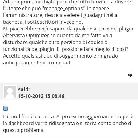
Ad una prima occhiata pare che tutto funzioni a dovere:
l'utente che può "manage_options", in genere
l'amministratore, riesce a vedere i guadagni nella
bacheca, i sottoscrittori invece no.
Mi piacerebbe però sapere da qualche autore del plugin
Altervista Optimizer se quanto da me fatto va a
disturbare qualche altra porzione di codice o
funzionalità del plugin. E' possibile fare meglio di così?
Accetto qualsiasi tipo di suggerimento e ringrazio
anticipatamente x i contributi
said:
15-10-2012
15.08.46
La modifica è corretta. Al prossimo aggiornamento però
la dashboard verrà ridisegnata e si terrà conto anche di
questo problema.