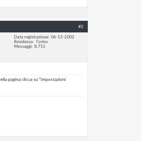
#2
Data registrazione
06-12-2002
Residenza
Torino
Messaggi
8,715
ella pagina clicca su "Impostazioni