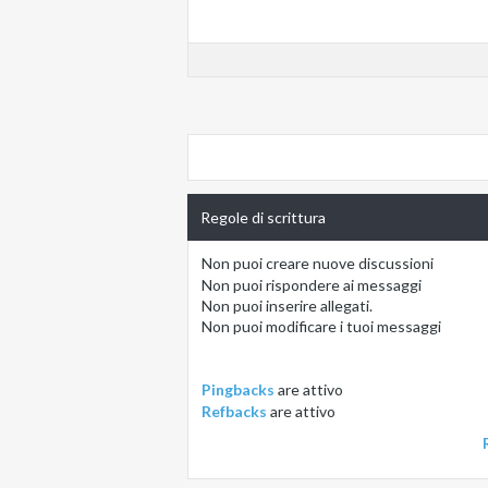
Regole di scrittura
Non puoi
creare nuove discussioni
Non puoi
rispondere ai messaggi
Non puoi
inserire allegati.
Non puoi
modificare i tuoi messaggi
Pingbacks
are
attivo
Refbacks
are
attivo