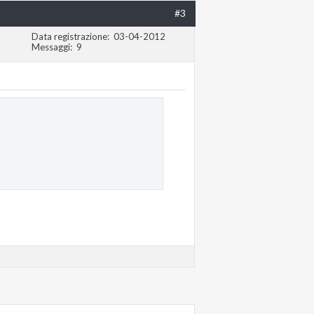
#3
Data registrazione
03-04-2012
Messaggi
9