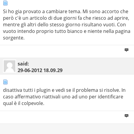
Si ho gia provato a cambiare tema. Mi sono accorto che
però c'è un articolo di due giorni fa che riesco ad aprire,
mentre gli altri dello stesso giorno risultano vuoti. Con
vuoto intendo proprio tutto bianco e niente nella pagina
sorgente.
said:
29-06-2012
18.09.29
disattiva tutti i plugin e vedi se il problema si risolve. In
caso affermativo riattivali uno ad uno per identificare
qual è il colpevole.