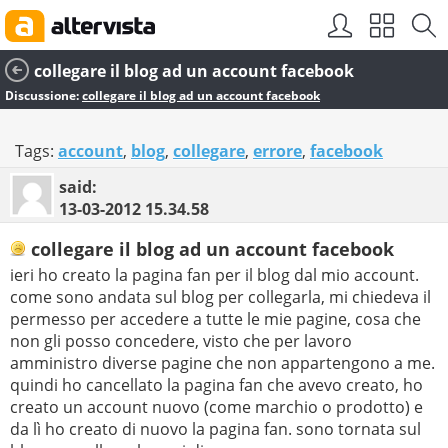
collegare il blog ad un account facebook
Discussione:
collegare il blog ad un account facebook
Tags:
account
,
blog
,
collegare
,
errore
,
facebook
said:
13-03-2012
15.34.58
collegare il blog ad un account facebook
ieri ho creato la pagina fan per il blog dal mio account.
come sono andata sul blog per collegarla, mi chiedeva il
permesso per accedere a tutte le mie pagine, cosa che
non gli posso concedere, visto che per lavoro
amministro diverse pagine che non appartengono a me.
quindi ho cancellato la pagina fan che avevo creato, ho
creato un account nuovo (come marchio o prodotto) e
da lì ho creato di nuovo la pagina fan. sono tornata sul