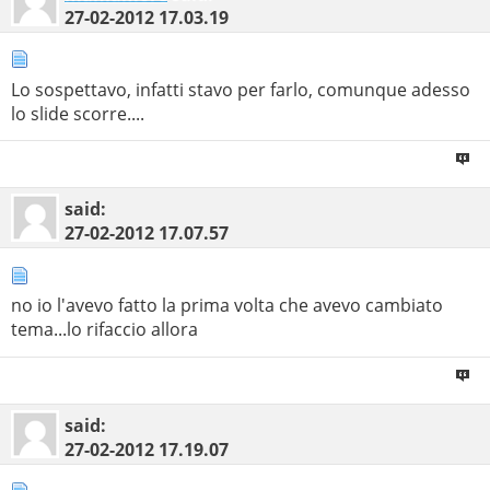
27-02-2012
17.03.19
Lo sospettavo, infatti stavo per farlo, comunque adesso
lo slide scorre....
said:
27-02-2012
17.07.57
no io l'avevo fatto la prima volta che avevo cambiato
tema...lo rifaccio allora
said:
27-02-2012
17.19.07