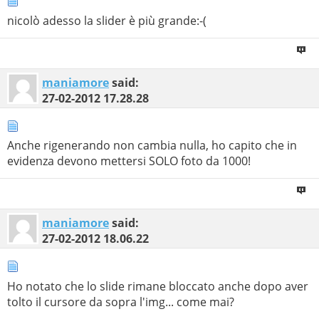
nicolò adesso la slider è più grande:-(
maniamore
said:
27-02-2012
17.28.28
Anche rigenerando non cambia nulla, ho capito che in
evidenza devono mettersi SOLO foto da 1000!
maniamore
said:
27-02-2012
18.06.22
Ho notato che lo slide rimane bloccato anche dopo aver
tolto il cursore da sopra l'img... come mai?