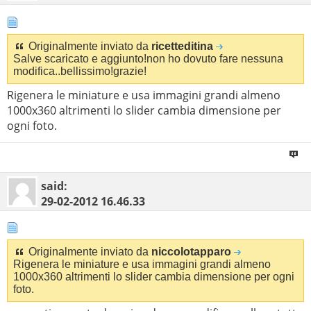
Originalmente inviato da
ricetteditina
Salve scaricato e aggiunto!non ho dovuto fare nessuna
modifica..bellissimo!grazie!
Rigenera le miniature e usa immagini grandi almeno
1000x360 altrimenti lo slider cambia dimensione per
ogni foto.
said:
29-02-2012
16.46.33
Originalmente inviato da
niccolotapparo
Rigenera le miniature e usa immagini grandi almeno
1000x360 altrimenti lo slider cambia dimensione per ogni
foto.