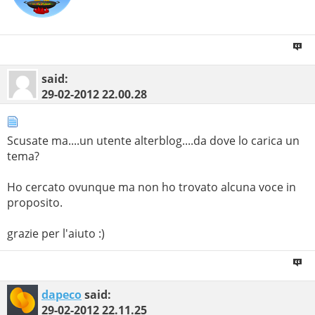
said:
29-02-2012
22.00.28
Scusate ma....un utente alterblog....da dove lo carica un
tema?
Ho cercato ovunque ma non ho trovato alcuna voce in
proposito.
grazie per l'aiuto :)
dapeco
said:
29-02-2012
22.11.25