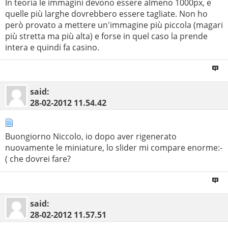
In teoria le immagini devono essere almeno 1000px, e
quelle più larghe dovrebbero essere tagliate. Non ho
però provato a mettere un'immagine più piccola (magari
più stretta ma più alta) e forse in quel caso la prende
intera e quindi fa casino.
said:
28-02-2012
11.54.42
Buongiorno Niccolo, io dopo aver rigenerato
nuovamente le miniature, lo slider mi compare enorme:-
( che dovrei fare?
said:
28-02-2012
11.57.51