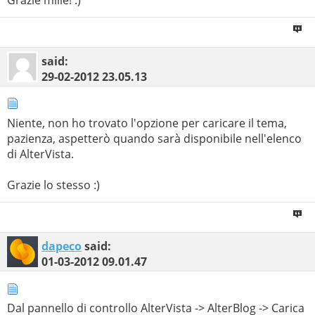
said:
29-02-2012
23.05.13
Niente, non ho trovato l'opzione per caricare il tema,
pazienza, aspetterò quando sarà disponibile nell'elenco
di AlterVista.
Grazie lo stesso :)
dapeco
said:
01-03-2012
09.01.47
Dal pannello di controllo AlterVista -> AlterBlog -> Carica