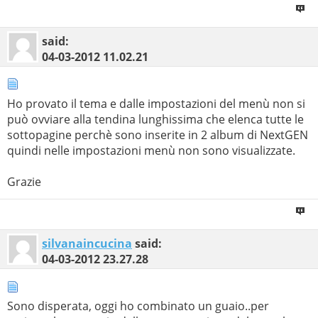
said:
04-03-2012
11.02.21
Ho provato il tema e dalle impostazioni del menù non si
può ovviare alla tendina lunghissima che elenca tutte le
sottopagine perchè sono inserite in 2 album di NextGEN
quindi nelle impostazioni menù non sono visualizzate.
Grazie
silvanaincucina
said:
04-03-2012
23.27.28
Sono disperata, oggi ho combinato un guaio..per