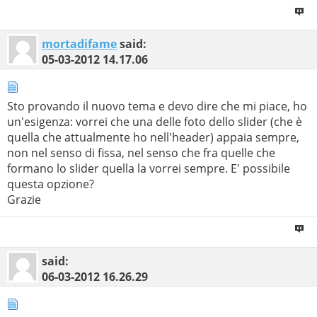
mortadifame
said:
05-03-2012
14.17.06
Sto provando il nuovo tema e devo dire che mi piace, ho
un'esigenza: vorrei che una delle foto dello slider (che è
quella che attualmente ho nell'header) appaia sempre,
non nel senso di fissa, nel senso che fra quelle che
formano lo slider quella la vorrei sempre. E' possibile
questa opzione?
Grazie
said:
06-03-2012
16.26.29