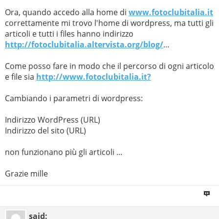
Ora, quando accedo alla home di
www.fotoclubitalia.it
correttamente mi trovo l'home di wordpress, ma tutti gli
articoli e tutti i files hanno indirizzo
http://fotoclubitalia.altervista.org/blog/
...
Come posso fare in modo che il percorso di ogni articolo
e file sia
http://www.fotoclubitalia.it?
Cambiando i parametri di wordpress:
Indirizzo WordPress (URL)
Indirizzo del sito (URL)
non funzionano più gli articoli ...
Grazie mille
said: