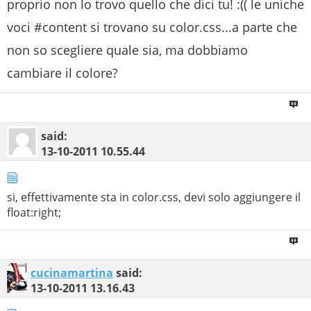
proprio non lo trovo quello che dici tu! :(( le uniche
voci #content si trovano su color.css...a parte che
non so scegliere quale sia, ma dobbiamo
cambiare il colore?
said:
13-10-2011
10.55.44
si, effettivamente sta in color.css, devi solo aggiungere il
float:right;
cucinamartina
said:
13-10-2011
13.16.43