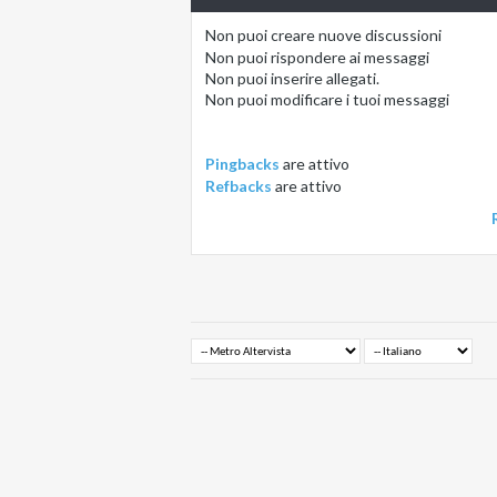
Non puoi
creare nuove discussioni
Non puoi
rispondere ai messaggi
Non puoi
inserire allegati.
Non puoi
modificare i tuoi messaggi
Pingbacks
are
attivo
Refbacks
are
attivo