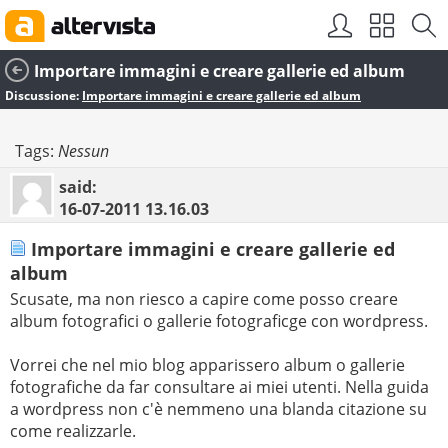
Importare immagini e creare gallerie ed album
Discussione:
Importare immagini e creare gallerie ed album
Tags:
Nessun
said:
16-07-2011
13.16.03
Importare immagini e creare gallerie ed
album
Scusate, ma non riesco a capire come posso creare
album fotografici o gallerie fotograficge con wordpress.
Vorrei che nel mio blog apparissero album o gallerie
fotografiche da far consultare ai miei utenti. Nella guida
a wordpress non c'è nemmeno una blanda citazione su
come realizzarle.