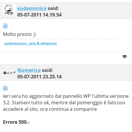
eudemonico
said:
05-07-2011
14.19.54
Molto presto ;)
eudemonico - arts & whatever
Numerico
said:
05-07-2011
23.25.14
Ieri sera ho aggiornato dal pannello WP l'ultima versione
3.2. Stamani tutto ok, mentre dal pomeriggio è faticoso
accedere al sito, ora continua a comparire
Errore 500.-