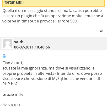
fortuna!!!!!
Quello è un messaggio standard, ma la causa potrebbe
essere un plugin che fa un'operazione molto lenta che a
volte va in timeout e provoca l'errore 500.
said:
06-07-2011
10.46.56
Ciao a tutti,
scusate la mia ignoranza, ma dove si visualizzano le
proprie propietà in altervista? Intendo dire, dove posso
visualizzare che versione di MySql ho e che versione di
PHP ho?
Grazie mille.
ciao a tutti!