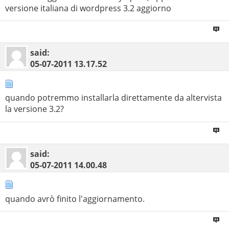
versione italiana di wordpress 3.2 aggiorno
said:
05-07-2011
13.17.52
quando potremmo installarla direttamente da altervista
la versione 3.2?
said:
05-07-2011
14.00.48
quando avrò finito l'aggiornamento.