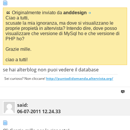
Originalmente inviato da
anddesign
Ciao a tutti,
scusate la mia ignoranza, ma dove si visualizzano le
proprie propietà in altervista? Intendo dire, dove posso
visualizzare che versione di MySql ho e che versione di
PHP ho?
Grazie mille.
ciao a tutti!
se hai alterblog non puoi vedere il database
Sei curioso? Non cliccare!
http://puntodidomanda.altervista.org/
said:
06-07-2011
12.24.33