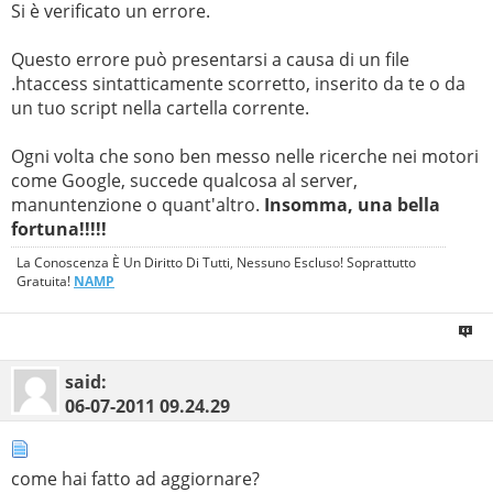
Si è verificato un errore.
Questo errore può presentarsi a causa di un file
.htaccess sintatticamente scorretto, inserito da te o da
un tuo script nella cartella corrente.
Ogni volta che sono ben messo nelle ricerche nei motori
come Google, succede qualcosa al server,
manuntenzione o quant'altro.
Insomma, una bella
fortuna!!!!!
La Conoscenza È Un Diritto Di Tutti, Nessuno Escluso! Soprattutto
Gratuita!
NAMP
said:
06-07-2011
09.24.29
come hai fatto ad aggiornare?