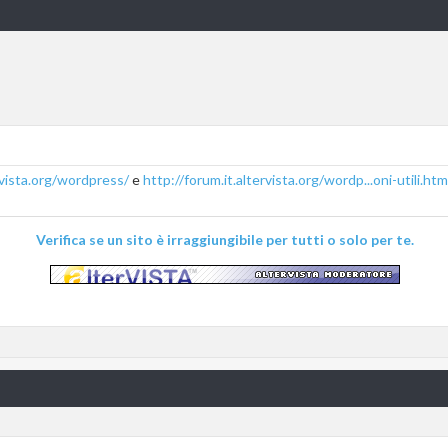
ervista.org/wordpress/
e
http://forum.it.altervista.org/wordp...oni-utili.htm
Verifica se un sito è irraggiungibile per tutti o solo per te.