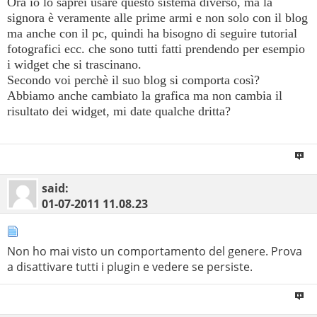
Ora io lo saprei usare questo sistema diverso, ma la
signora è veramente alle prime armi e non solo con il blog
ma anche con il pc, quindi ha bisogno di seguire tutorial
fotografici ecc. che sono tutti fatti prendendo per esempio
i widget che si trascinano.
Secondo voi perchè il suo blog si comporta così?
Abbiamo anche cambiato la grafica ma non cambia il
risultato dei widget, mi date qualche dritta?
said:
01-07-2011
11.08.23
Non ho mai visto un comportamento del genere. Prova
a disattivare tutti i plugin e vedere se persiste.