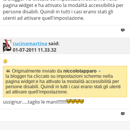
pagina widget e ha attivato la modalità accessibilità per
persone disabili. Quindi in tutti i casi erano stati gli
utenti ad attivare quell'impostazione.
cucinamartina
said:
01-07-2011
11.33.32
Originalmente inviato da
niccolotapparo
la blogger ha cliccato su impostazioni schermo nella
pagina widget e ha attivato la modalità accessibilità per
persone disabili. Quindi in tutti i casi erano stati gli utenti
ad attivare quell'impostazione.
ussignur.....taglio le mani!!!!!!!!