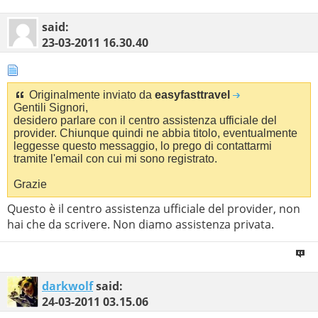
said:
23-03-2011
16.30.40
Originalmente inviato da
easyfasttravel
Gentili Signori,
desidero parlare con il centro assistenza ufficiale del
provider. Chiunque quindi ne abbia titolo, eventualmente
leggesse questo messaggio, lo prego di contattarmi
tramite l'email con cui mi sono registrato.
Grazie
Questo è il centro assistenza ufficiale del provider, non
hai che da scrivere. Non diamo assistenza privata.
darkwolf
said:
24-03-2011
03.15.06