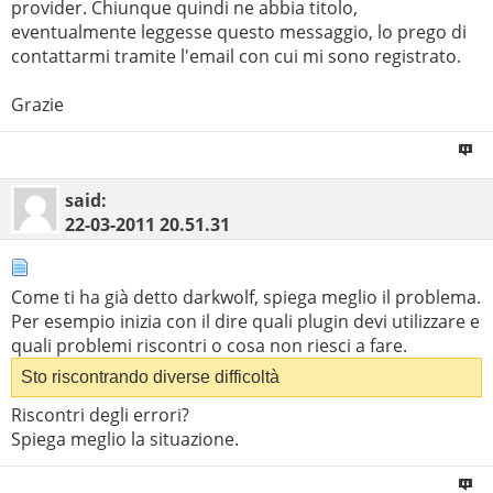
provider. Chiunque quindi ne abbia titolo,
eventualmente leggesse questo messaggio, lo prego di
contattarmi tramite l'email con cui mi sono registrato.
Grazie
said:
22-03-2011
20.51.31
Come ti ha già detto darkwolf, spiega meglio il problema.
Per esempio inizia con il dire quali plugin devi utilizzare e
quali problemi riscontri o cosa non riesci a fare.
Sto riscontrando diverse difficoltà
Riscontri degli errori?
Spiega meglio la situazione.