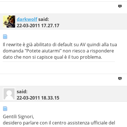
darkwolf
said:
22-03-2011
17.27.17
Il rewrite è già abilitato di default su AV quindi alla tua
domanda "Potete aiutarmi" non riesco a rispondere
dato che non si capisce qual è il tuo problema.
said:
22-03-2011
18.33.15
Gentili Signori,
desidero parlare con il centro assistenza ufficiale del