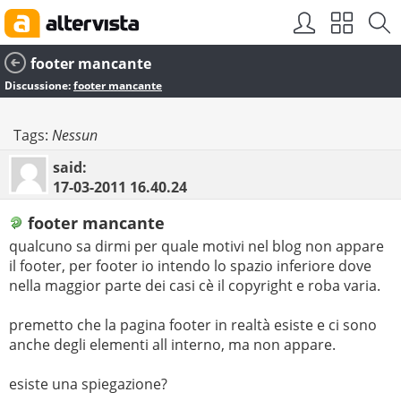
footer mancante
Discussione:
footer mancante
Tags:
Nessun
said:
17-03-2011
16.40.24
footer mancante
qualcuno sa dirmi per quale motivi nel blog non appare
il footer, per footer io intendo lo spazio inferiore dove
nella maggior parte dei casi cè il copyright e roba varia.
premetto che la pagina footer in realtà esiste e ci sono
anche degli elementi all interno, ma non appare.
esiste una spiegazione?