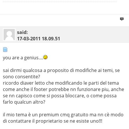
said:
17-03-2011
18.09.51
you are a genius....
sai dirmi qualcosa a proposito di modifiche ai temi, se
sono consentite?
ricordo diaver letto che modificando le parti del tema
come anche il footer potrebbe nn funzionare piu, anche
se nn capisco come si possa bloccare, o come possa
farlo qualcun altro?
il mio tema è un premium cmq gratuito ma nn cè modo
di contattare il proprietario se ne esiste uno!!!