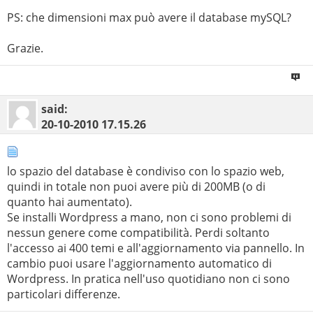
PS: che dimensioni max può avere il database mySQL?
Grazie.
said:
20-10-2010
17.15.26
lo spazio del database è condiviso con lo spazio web,
quindi in totale non puoi avere più di 200MB (o di
quanto hai aumentato).
Se installi Wordpress a mano, non ci sono problemi di
nessun genere come compatibilità. Perdi soltanto
l'accesso ai 400 temi e all'aggiornamento via pannello. In
cambio puoi usare l'aggiornamento automatico di
Wordpress. In pratica nell'uso quotidiano non ci sono
particolari differenze.