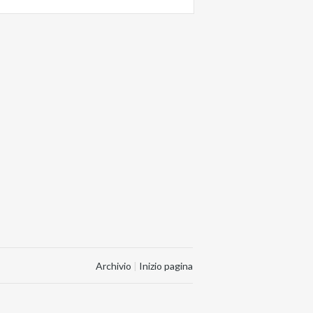
Archivio
|
Inizio pagina