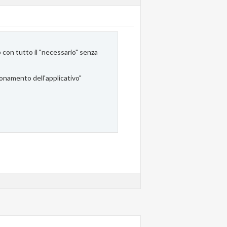
 con tutto il "necessario" senza
zionamento dell'applicativo"