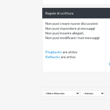
Regole di scrittura
Non puoi
creare nuove discussioni
Non puoi
rispondere ai messaggi
Non puoi
inserire allegati.
Non puoi
modificare i tuoi messaggi
Pingbacks
are
attivo
Refbacks
are
attivo