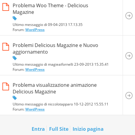
Problema Woo Theme - Delicious
Magazine
Ultimo messaggio di 09-04-2013
17.13.35
Forum:
WordPress
Problemi Delicious Magazine e Nuovo
aggiornamento
Ultimo messaggio di magieaifornelli 23-09-2013
15.35.41
Forum:
WordPress
Problema visualizzazione animazione
Delicious Magazine
Ultimo messaggio di niccolotapparo 10-12-2012
15.55.11
Forum:
WordPress
Entra
Full Site
Inizio pagina