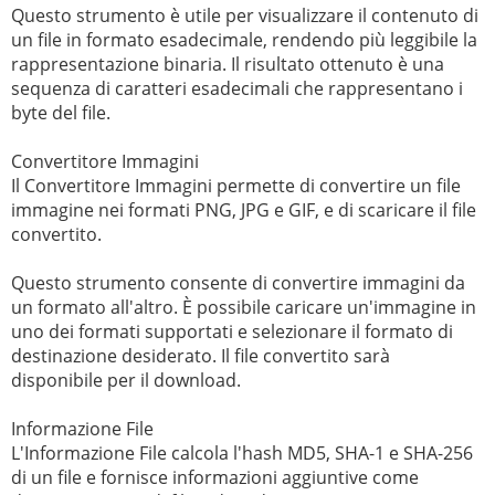
Questo strumento è utile per visualizzare il contenuto di
un file in formato esadecimale, rendendo più leggibile la
rappresentazione binaria. Il risultato ottenuto è una
sequenza di caratteri esadecimali che rappresentano i
byte del file.
Convertitore Immagini
Il Convertitore Immagini permette di convertire un file
immagine nei formati PNG, JPG e GIF, e di scaricare il file
convertito.
Questo strumento consente di convertire immagini da
un formato all'altro. È possibile caricare un'immagine in
uno dei formati supportati e selezionare il formato di
destinazione desiderato. Il file convertito sarà
disponibile per il download.
Informazione File
L'Informazione File calcola l'hash MD5, SHA-1 e SHA-256
di un file e fornisce informazioni aggiuntive come