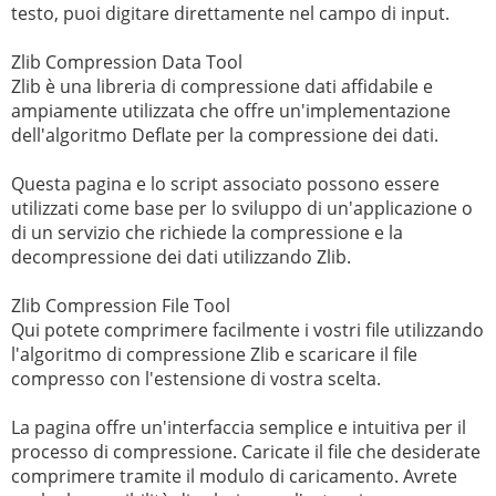
testo, puoi digitare direttamente nel campo di input.
Zlib Compression Data Tool
Zlib è una libreria di compressione dati affidabile e
ampiamente utilizzata che offre un'implementazione
dell'algoritmo Deflate per la compressione dei dati.
Questa pagina e lo script associato possono essere
utilizzati come base per lo sviluppo di un'applicazione o
di un servizio che richiede la compressione e la
decompressione dei dati utilizzando Zlib.
Zlib Compression File Tool
Qui potete comprimere facilmente i vostri file utilizzando
l'algoritmo di compressione Zlib e scaricare il file
compresso con l'estensione di vostra scelta.
La pagina offre un'interfaccia semplice e intuitiva per il
processo di compressione. Caricate il file che desiderate
comprimere tramite il modulo di caricamento. Avrete