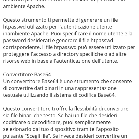
ambiente Apache.
Questo strumento ti permette di generare un file
htpasswd utilizzato per l'autenticazione utente
inambiente Apache. Puoi specificare il nome utente e la
password desiderati e generare il file htpasswd
corrispondente. Il file htpasswd può essere utilizzato per
proteggere l'accesso a directory specifiche o ad altre
risorse web in base all'autenticazione dell'utente.
Convertitore Base64
Un convertitore Base64 è uno strumento che consente
di convertire dati binari in una rappresentazione
testuale utilizzando il sistema di codifica Base64.
Questo convertitore ti offre la flessibilità di convertire
sia file binari che testo. Se hai un file che desideri
codificare o decodificare, puoi semplicemente
selezionarlo dal tuo dispositivo tramite l'apposito
pulsante "Scegli file". Se invece desideri convertire un