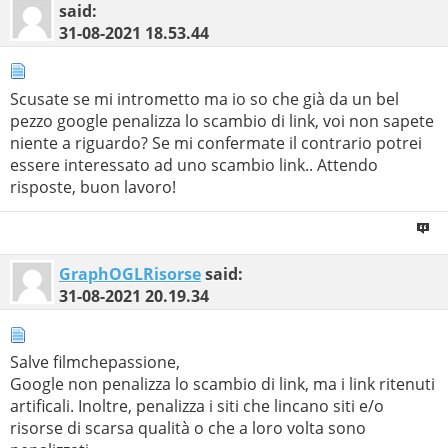
said:
31-08-2021
18.53.44
Scusate se mi intrometto ma io so che già da un bel
pezzo google penalizza lo scambio di link, voi non sapete
niente a riguardo? Se mi confermate il contrario potrei
essere interessato ad uno scambio link.. Attendo
risposte, buon lavoro!
GraphOGLRisorse
said:
31-08-2021
20.19.34
Salve filmchepassione,
Google non penalizza lo scambio di link, ma i link ritenuti
artificali. Inoltre, penalizza i siti che lincano siti e/o
risorse di scarsa qualità o che a loro volta sono