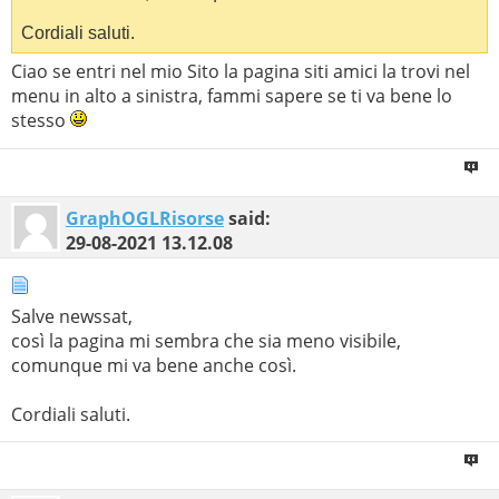
Cordiali saluti.
Ciao se entri nel mio Sito la pagina siti amici la trovi nel
menu in alto a sinistra, fammi sapere se ti va bene lo
stesso
GraphOGLRisorse
said:
29-08-2021
13.12.08
Salve newssat,
così la pagina mi sembra che sia meno visibile,
comunque mi va bene anche così.
Cordiali saluti.