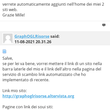
verrete automaticamente aggiunti nell'home dei miei 2
siti web.
Grazie Mille!
GraphOGLRisorse
said:
11-08-2021
20.31.26
Salve,
se per lei va bene, vorrei mettere il link di un sito nella
barra laterle del mio e il link dell'altro nella pagina del
servizio di scambio link automatizzato che ho
implementato di recente.
Link mio sito:
http://graphoglrisorse.altervista.org
Pagine con link dei soui siti: