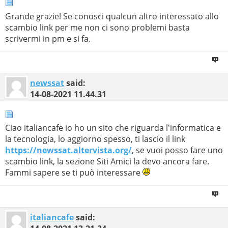
Grande grazie! Se conosci qualcun altro interessato allo
scambio link per me non ci sono problemi basta
scrivermi in pm e si fa.
newssat
said:
14-08-2021
11.44.31
Ciao italiancafe io ho un sito che riguarda l'informatica e
la tecnologia, lo aggiorno spesso, ti lascio il link
https://newssat.altervista.org/
, se vuoi posso fare uno
scambio link, la sezione Siti Amici la devo ancora fare.
Fammi sapere se ti può interessare
italiancafe
said: