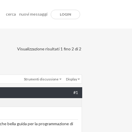
cerca
nuovi messaggi
LOGIN
Visualizzazione risultati 1 fino 2 di 2
Strumenti discussione
Display
#1
lche bella guida per la programmazione di