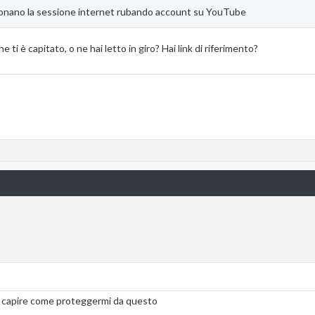
lonano la sessione internet rubando account su YouTube
 ti è capitato, o ne hai letto in giro? Hai link di riferimento?
 capire come proteggermi da questo