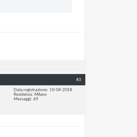
#3
Data registrazione
10-04-2018
Residenza
Milano
Messaggi
69