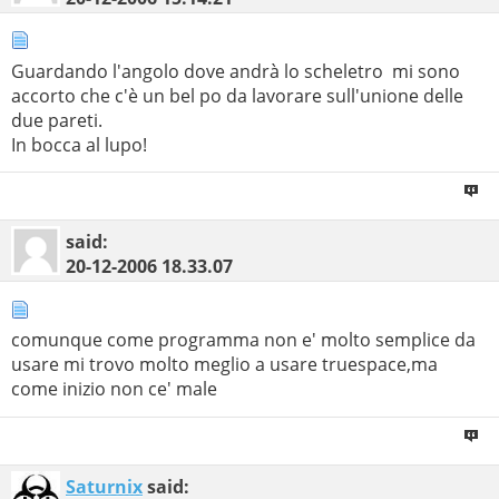
Guardando l'angolo dove andrà lo scheletro
mi sono
accorto che c'è un bel po da lavorare sull'unione delle
due pareti.
In bocca al lupo!
said:
20-12-2006
18.33.07
comunque come programma non e' molto semplice da
usare mi trovo molto meglio a usare truespace,ma
come inizio non ce' male
Saturnix
said: