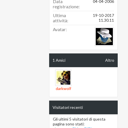
Data
04-04-2006
registrazione
Ultima
19-10-2017
11.30.11
attività
Avatar
1
Amici
Altro
darkwolf
Visitatori recenti
Gli ultimi 5 visitatori di questa
pagina sono stati: