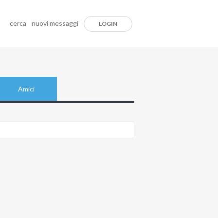
cerca
nuovi messaggi
LOGIN
Amici