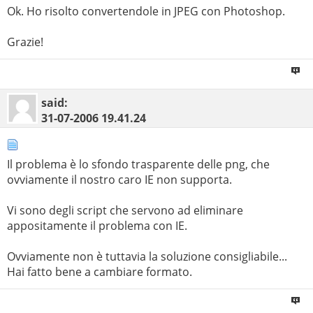
Ok. Ho risolto convertendole in JPEG con Photoshop.
Grazie!
said:
31-07-2006
19.41.24
Il problema è lo sfondo trasparente delle png, che
ovviamente il nostro caro IE non supporta.
Vi sono degli script che servono ad eliminare
appositamente il problema con IE.
Ovviamente non è tuttavia la soluzione consigliabile...
Hai fatto bene a cambiare formato.