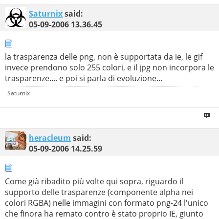
Saturnix
said:
05-09-2006
13.36.45
la trasparenza delle png, non è supportata da ie, le gif
invece prendono solo 255 colori, e il jpg non incorpora le
trasparenze.... e poi si parla di evoluzione...
Saturnix
heracleum
said:
05-09-2006
14.25.59
Come già ribadito più volte qui sopra, riguardo il
supporto delle trasparenze (componente alpha nei
colori RGBA) nelle immagini con formato png-24 l'unico
che finora ha remato contro è stato proprio IE, giunto