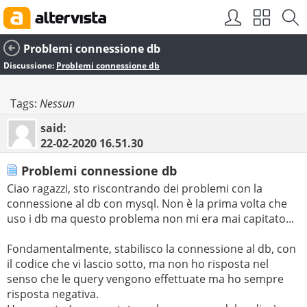
Problemi connessione db
Discussione:
Problemi connessione db
Tags:
Nessun
said:
22-02-2020
16.51.30
Problemi connessione db
Ciao ragazzi, sto riscontrando dei problemi con la
connessione al db con mysql. Non è la prima volta che
uso i db ma questo problema non mi era mai capitato...
Fondamentalmente, stabilisco la connessione al db, con
il codice che vi lascio sotto, ma non ho risposta nel
senso che le query vengono effettuate ma ho sempre
risposta negativa.