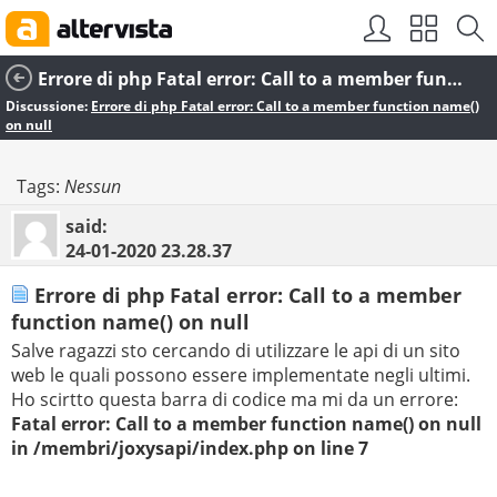
Errore di php Fatal error: Call to a member function name() on null
Discussione:
Errore di php Fatal error: Call to a member function name()
on null
Tags:
Nessun
said:
24-01-2020
23.28.37
Errore di php Fatal error: Call to a member
function name() on null
Salve ragazzi sto cercando di utilizzare le api di un sito
web le quali possono essere implementate negli ultimi.
Ho scirtto questa barra di codice ma mi da un errore:
Fatal error: Call to a member function name() on null
in /membri/joxysapi/index.php on line 7