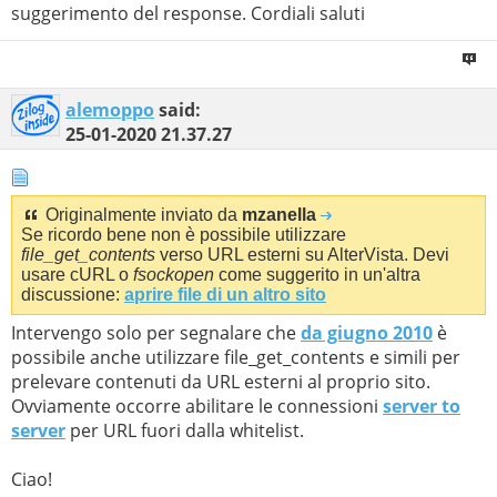
suggerimento del response. Cordiali saluti
alemoppo
said:
25-01-2020
21.37.27
Originalmente inviato da
mzanella
Se ricordo bene non è possibile utilizzare
file_get_contents
verso URL esterni su AlterVista. Devi
usare cURL o
fsockopen
come suggerito in un'altra
discussione:
aprire file di un altro sito
Intervengo solo per segnalare che
da giugno 2010
è
possibile anche utilizzare file_get_contents e simili per
prelevare contenuti da URL esterni al proprio sito.
Ovviamente occorre abilitare le connessioni
server to
server
per URL fuori dalla whitelist.
Ciao!