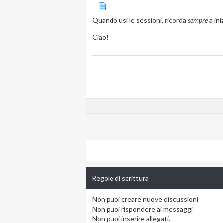
Quando usi le sessioni, ricorda
sempre
a ini
Ciao!
Regole di scrittura
Non puoi
creare nuove discussioni
Non puoi
rispondere ai messaggi
Non puoi
inserire allegati.