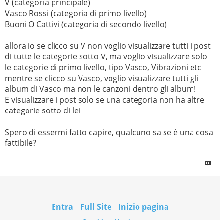
V (categoria principale)
Vasco Rossi (categoria di primo livello)
Buoni O Cattivi (categoria di secondo livello)
allora io se clicco su V non voglio visualizzare tutti i post
di tutte le categorie sotto V, ma voglio visualizzare solo
le categorie di primo livello, tipo Vasco, Vibrazioni etc
mentre se clicco su Vasco, voglio visualizzare tutti gli
album di Vasco ma non le canzoni dentro gli album!
E visualizzare i post solo se una categoria non ha altre
categorie sotto di lei
Spero di essermi fatto capire, qualcuno sa se è una cosa
fattibile?
Entra
Full Site
Inizio pagina