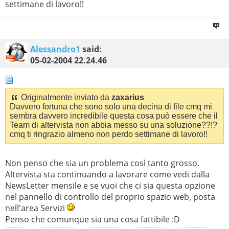
settimane di lavoro!!
Alessandro1
said:
05-02-2004
22.24.46
Originalmente inviato da
zaxarius
Davvero fortuna che sono solo una decina di file cmq mi
sembra davvero incredibile questa cosa può essere che il
Team di altervista non abbia messo su una soluzione??!?
cmq ti ringrazio almeno non perdo settimane di lavoro!!
Non penso che sia un problema così tanto grosso.
Altervista sta continuando a lavorare come vedi dalla
NewsLetter mensile e se vuoi che ci sia questa opzione
nel pannello di controllo del proprio spazio web, posta
nell'area Servizi
Penso che comunque sia una cosa fattibile :D