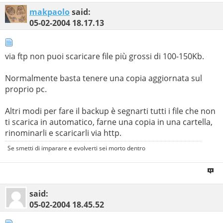
makpaolo
said:
05-02-2004
18.17.13
via ftp non puoi scaricare file più grossi di 100-150Kb.
Normalmente basta tenere una copia aggiornata sul
proprio pc.
Altri modi per fare il backup è segnarti tutti i file che non
ti scarica in automatico, farne una copia in una cartella,
rinominarli e scaricarli via http.
Se smetti di imparare e evolverti sei morto dentro
said:
05-02-2004
18.45.52