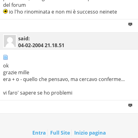
del forum
io l'ho rinominata e non mi è successo neinete
said:
04-02-2004
21.18.51
ok
grazie mille
era + o - quello che pensavo, ma cercavo conferme...
vi faro' sapere se ho problemi
Entra
Full Site
Inizio pagina