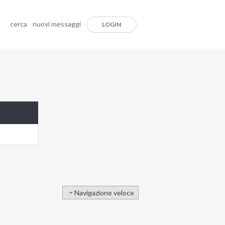
cerca
nuovi messaggi
LOGIN
Navigazione veloce