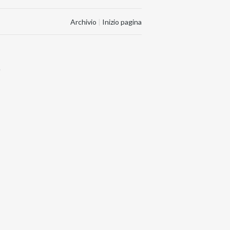
Archivio
|
Inizio pagina
.