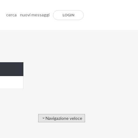
cerca
nuovi messaggi
LOGIN
Navigazione veloce