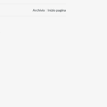
Archivio
|
Inizio pagina
.