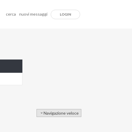
cerca
nuovi messaggi
LOGIN
Navigazione veloce