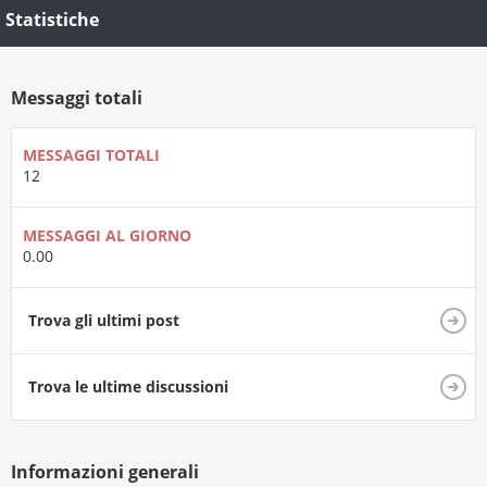
Statistiche
Messaggi totali
MESSAGGI TOTALI
12
MESSAGGI AL GIORNO
0.00
Trova gli ultimi post
Trova le ultime discussioni
Informazioni generali