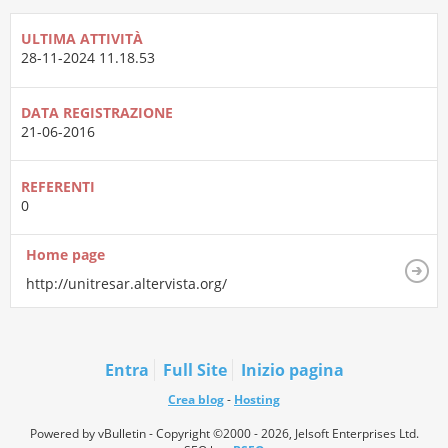
ULTIMA ATTIVITÀ
28-11-2024
11.18.53
DATA REGISTRAZIONE
21-06-2016
REFERENTI
0
Home page
http://unitresar.altervista.org/
Entra
Full Site
Inizio pagina
Crea blog
-
Hosting
Powered by vBulletin - Copyright ©2000 - 2026, Jelsoft Enterprises Ltd.