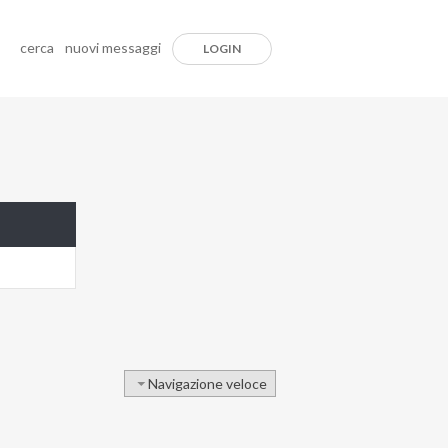
cerca
nuovi messaggi
LOGIN
Navigazione veloce