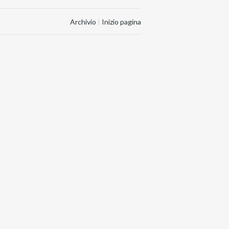
Archivio
|
Inizio pagina
.