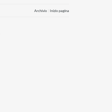
Archivio
|
Inizio pagina
.