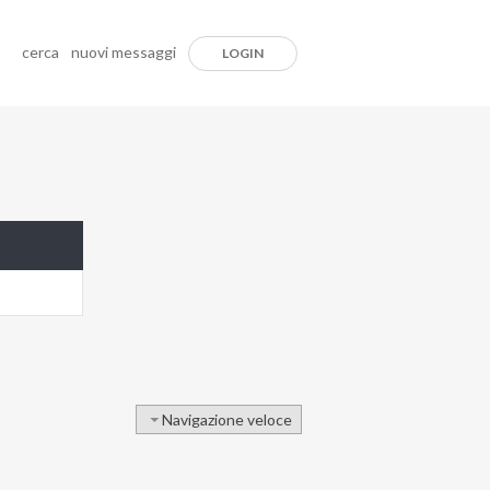
cerca
nuovi messaggi
LOGIN
Navigazione veloce