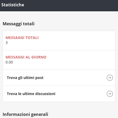
Statistiche
Messaggi totali
MESSAGGI TOTALI
3
MESSAGGI AL GIORNO
0.00
Trova gli ultimi post
Trova le ultime discussioni
Informazioni generali