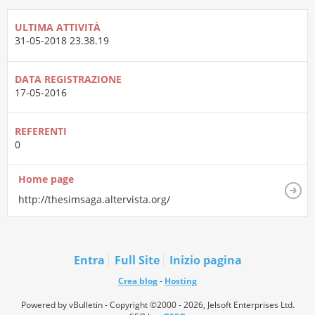
ULTIMA ATTIVITÀ
31-05-2018
23.38.19
DATA REGISTRAZIONE
17-05-2016
REFERENTI
0
Home page
http://thesimsaga.altervista.org/
Entra
Full Site
Inizio pagina
Crea blog
-
Hosting
Powered by vBulletin - Copyright ©2000 - 2026, Jelsoft Enterprises Ltd.