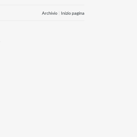
Archivio
|
Inizio pagina
.