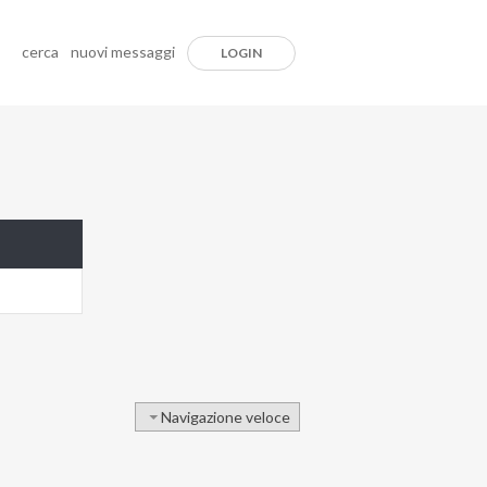
cerca
nuovi messaggi
LOGIN
Navigazione veloce