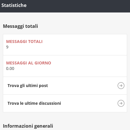
Statistiche
Messaggi totali
MESSAGGI TOTALI
9
MESSAGGI AL GIORNO
0.00
Trova gli ultimi post
Trova le ultime discussioni
Informazioni generali