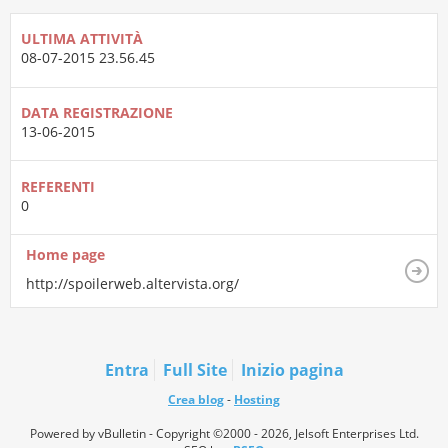
ULTIMA ATTIVITÀ
08-07-2015
23.56.45
DATA REGISTRAZIONE
13-06-2015
REFERENTI
0
Home page
http://spoilerweb.altervista.org/
Entra
Full Site
Inizio pagina
Crea blog
-
Hosting
Powered by vBulletin - Copyright ©2000 - 2026, Jelsoft Enterprises Ltd.