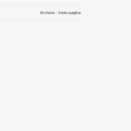
Archivio
|
Inizio pagina
.