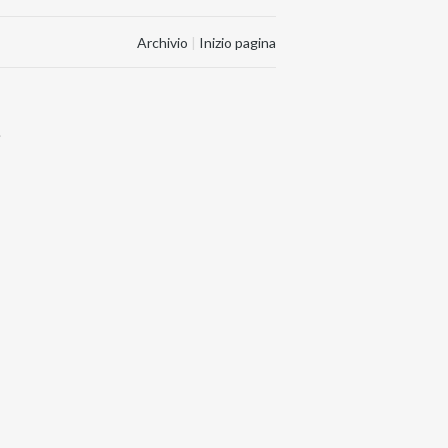
Archivio
|
Inizio pagina
.