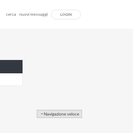
cerca
nuovi messaggi
LOGIN
Navigazione veloce