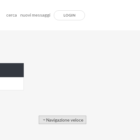
cerca
nuovi messaggi
LOGIN
Navigazione veloce