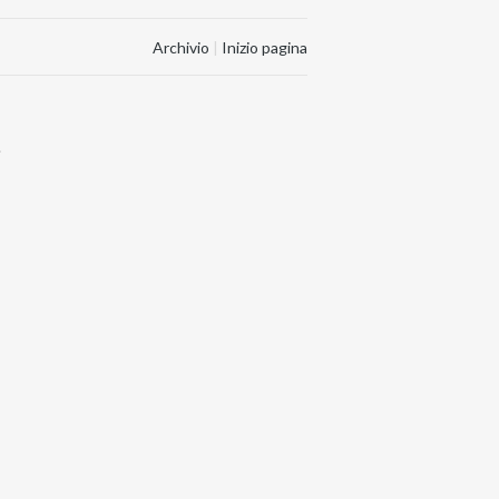
Archivio
|
Inizio pagina
.