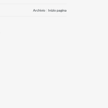
Archivio
|
Inizio pagina
.