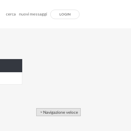
cerca
nuovi messaggi
LOGIN
Navigazione veloce