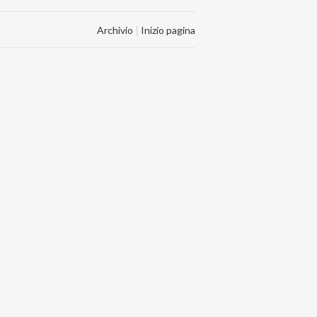
Archivio
|
Inizio pagina
.