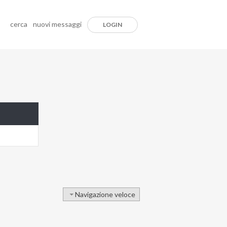
cerca
nuovi messaggi
LOGIN
Navigazione veloce