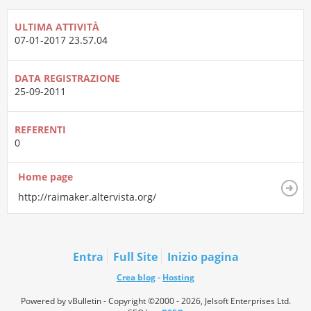
ULTIMA ATTIVITÀ
07-01-2017
23.57.04
DATA REGISTRAZIONE
25-09-2011
REFERENTI
0
Home page
http://raimaker.altervista.org/
Entra
Full Site
Inizio pagina
Crea blog
-
Hosting
Powered by vBulletin - Copyright ©2000 - 2026, Jelsoft Enterprises Ltd.