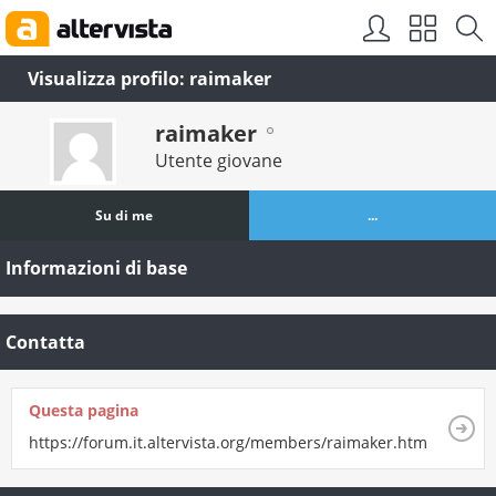
Visualizza profilo: raimaker
raimaker
Utente giovane
Su di me
...
Informazioni di base
Contatta
Questa pagina
https://forum.it.altervista.org/members/raimaker.html