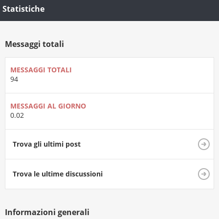
Statistiche
Messaggi totali
MESSAGGI TOTALI
94
MESSAGGI AL GIORNO
0.02
Trova gli ultimi post
Trova le ultime discussioni
Informazioni generali