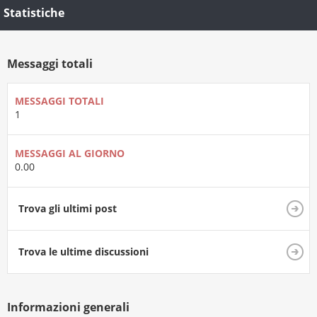
Statistiche
Messaggi totali
MESSAGGI TOTALI
1
MESSAGGI AL GIORNO
0.00
Trova gli ultimi post
Trova le ultime discussioni
Informazioni generali