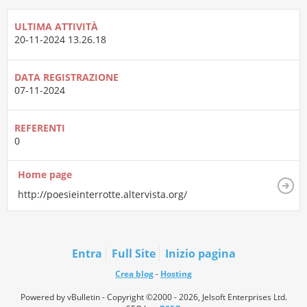
ULTIMA ATTIVITÀ
20-11-2024
13.26.18
DATA REGISTRAZIONE
07-11-2024
REFERENTI
0
Home page
http://poesieinterrotte.altervista.org/
Entra
Full Site
Inizio pagina
Crea blog
-
Hosting
Powered by vBulletin - Copyright ©2000 - 2026, Jelsoft Enterprises Ltd.