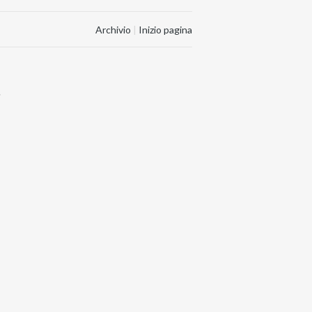
Archivio
|
Inizio pagina
.