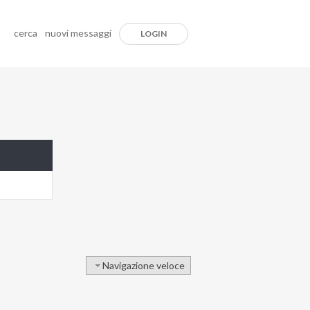
cerca
nuovi messaggi
LOGIN
Navigazione veloce