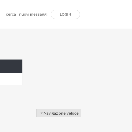
cerca
nuovi messaggi
LOGIN
Navigazione veloce