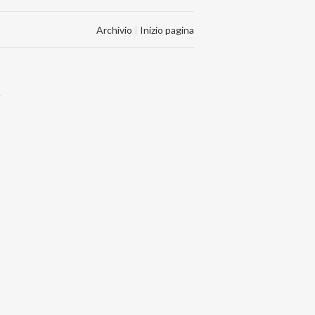
Archivio
|
Inizio pagina
.